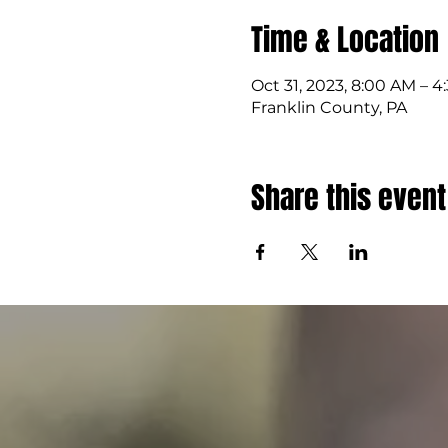
Time & Location
Oct 31, 2023, 8:00 AM – 
Franklin County, PA
Share this event