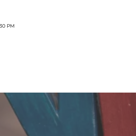
4:30 PM