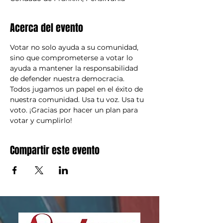
Acerca del evento
Votar no solo ayuda a su comunidad, 
sino que comprometerse a votar lo 
ayuda a mantener la responsabilidad 
de defender nuestra democracia. 
Todos jugamos un papel en el éxito de 
nuestra comunidad. Usa tu voz. Usa tu 
voto. ¡Gracias por hacer un plan para 
votar y cumplirlo!
Compartir este evento