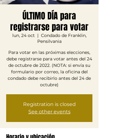
ÚLTIMO DÍA para
registrarse para votar
lun, 24 oct
  |  
Condado de Franklin,
Pensilvania
Para votar en las próximas elecciones,
debe registrarse para votar antes del 24
de octubre de 2022. (NOTA: si envía su
formulario por correo, la oficina del
condado debe recibirlo antes del 24 de
octubre)
Registration is closed
See other events
Horario y ubicación